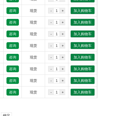
咨询
现货
-
+
加入购物车
咨询
现货
-
+
加入购物车
咨询
现货
-
+
加入购物车
咨询
现货
-
+
加入购物车
咨询
现货
-
+
加入购物车
咨询
现货
-
+
加入购物车
咨询
现货
-
+
加入购物车
9%
咨询
现货
-
+
加入购物车