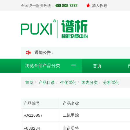
全国统一服务热线：
400-808-7372
加入收藏
通知公告：
浏览全部产品分类
首页
首页
产品目录
生化试剂
国内分类
分析试剂
产品编号
产品名称
RA116957
二氯甲烷
F838234
非诺贝特