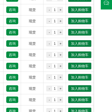
咨询
现货
-
+
加入购物车
咨询
现货
-
+
加入购物车
咨询
现货
-
+
加入购物车
咨询
现货
-
+
加入购物车
咨询
现货
-
+
加入购物车
咨询
现货
-
+
加入购物车
咨询
现货
-
+
加入购物车
咨询
现货
-
+
加入购物车
咨询
现货
-
+
加入购物车
咨询
现货
-
+
加入购物车