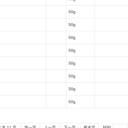
50g
50g
50g
50g
50g
50g
50g
50g
/ 共 11 页
第一页
上一页
下一页
最末页
转到