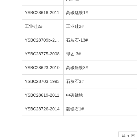
YSBC28616-2011
高碳锰铁1#
工业硅2#
工业硅2#
YSBC28709b-2013
石灰石-13#
YSBC28775-2008
球团 3#
YSBC28623-2010
高碳铬铁3#
YSBC28703-1993
石灰石3#
YSBC28619-2011
中碳锰铁
YSBC28726-2014
菱镁石1#
第 1 页 