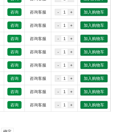
咨询
咨询客服
-
+
加入购物车
咨询
咨询客服
-
+
加入购物车
咨询
咨询客服
-
+
加入购物车
咨询
咨询客服
-
+
加入购物车
咨询
咨询客服
-
+
加入购物车
咨询
咨询客服
-
+
加入购物车
咨询
咨询客服
-
+
加入购物车
咨询
咨询客服
-
+
加入购物车