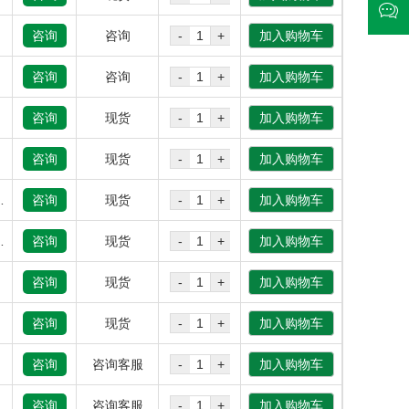
咨询
咨询
-
+
加入购物车
咨询
咨询
-
+
加入购物车
咨询
现货
-
+
加入购物车
咨询
现货
-
+
加入购物车
=0.0053
咨询
现货
-
+
加入购物车
%；粒度<1.25mm
咨询
现货
-
+
加入购物车
咨询
现货
-
+
加入购物车
咨询
现货
-
+
加入购物车
咨询
咨询客服
-
+
加入购物车
咨询
咨询客服
-
+
加入购物车