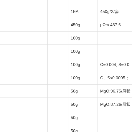
1EA
450g*2/套
450g
μΩm 437.6
100g
100g
100g
C=0.004; S
100g
C、S<0.0005；纯度>99.8
50g
MgO:96.75/屑状
50g
MgO:87.26/屑状
50g
50g