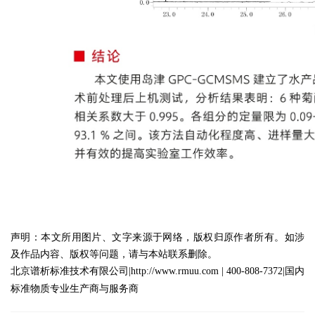
声明：本文所用图片、文字来源于网络，版权归原作者所有。如涉
及作品内容、版权等问题，请与本站联系删除。
北京谱析标准技术有限公司
|
http://www.rmuu.com
|
400-808-7372
|
国内
标准物质专业生产商与服务商