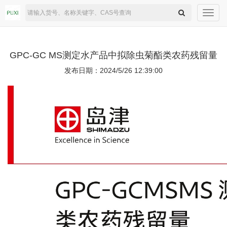
Toggl
navig
GPC-GC MS测定水产品中拟除虫菊酯类农药残留量
发布日期：2024/5/26 12:39:00